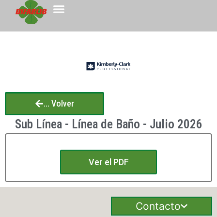
... Volver
Sub Línea - Línea de Baño - Julio 2026
Ver el PDF
Contacto