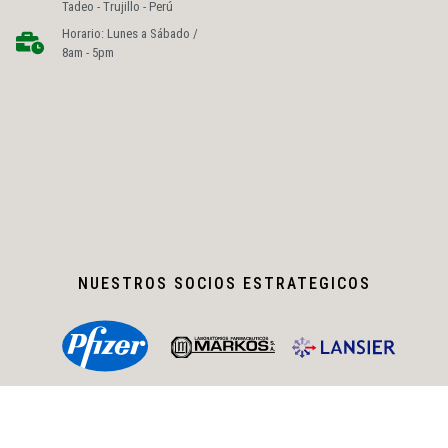
Tadeo - Trujillo - Perú
Horario: Lunes a Sábado /
8am - 5pm
NUESTROS SOCIOS ESTRATEGICOS
DIFARLIB MEDIA ® 2025