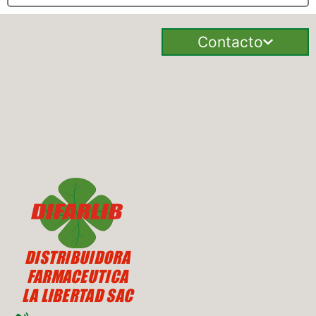
Contacto
DISTRIBUIDORA
FARMACEUTICA
LA LIBERTAD SAC