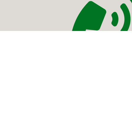
(044) 289317