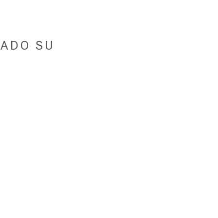
ZADO SU