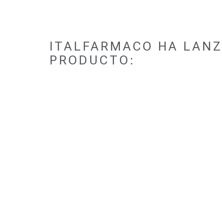
ITALFARMACO HA LAN
PRODUCTO: