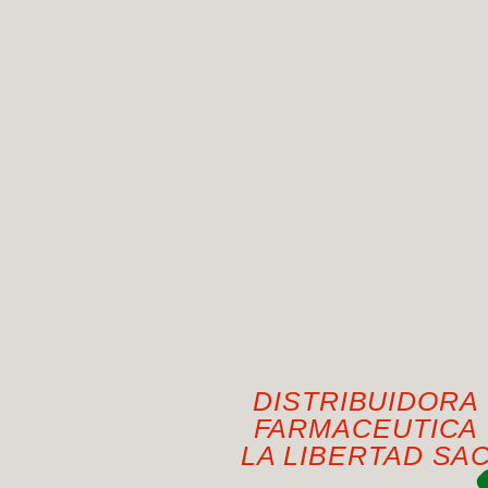
DISTRIBUIDORA
FARMACEUTICA
LA LIBERTAD SA