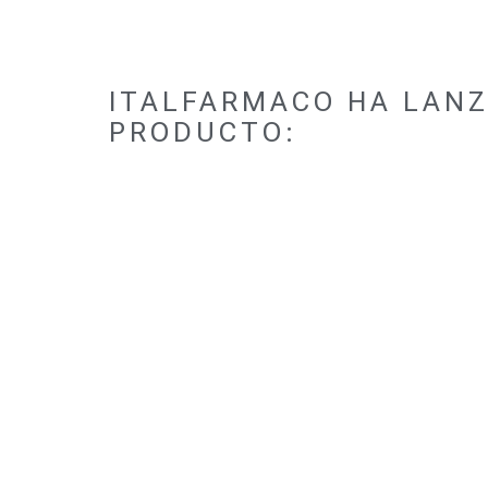
ITALFARMACO HA LAN
PRODUCTO: