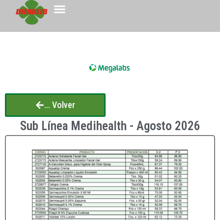
... Volver
Sub Línea Medihealth - Agosto 2026