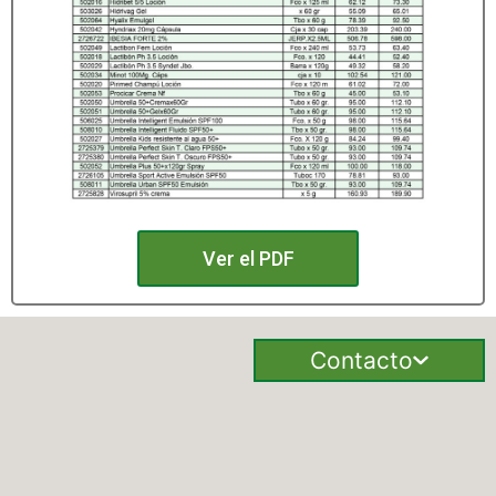
Ver el PDF
Contacto